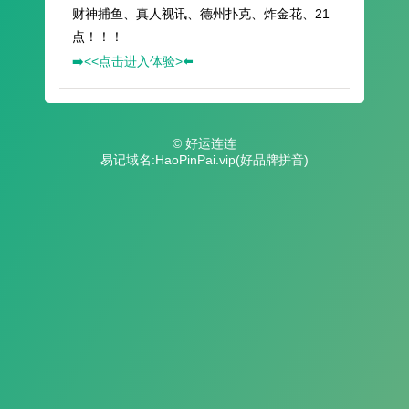
财神捕鱼、真人视讯、德州扑克、炸金花、21
点！！！
➡️<<点击进入体验>⬅️
© 好运连连
易记域名:HaoPinPai.vip(好品牌拼音)